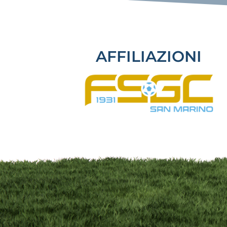
AFFILIAZIONI