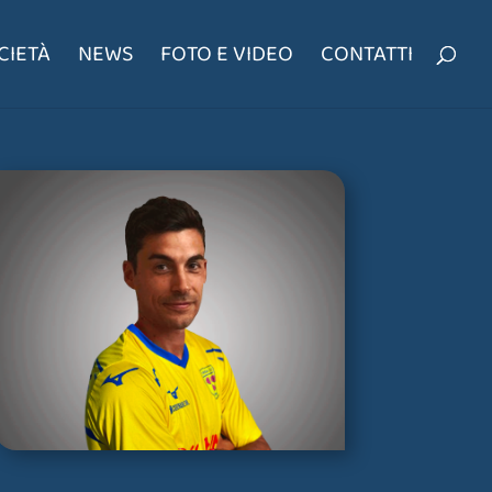
CIETÀ
NEWS
FOTO E VIDEO
CONTATTI