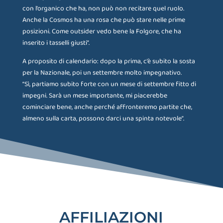
con l’organico che ha, non può non recitare quel ruolo.
Anche la Cosmos ha una rosa che può stare nelle prime
posizioni. Come outsider vedo bene la Folgore, che ha
inserito i tasselli giusti”.
A proposito di calendario: dopo la prima, c’è subito la sosta
per la Nazionale, poi un settembre molto impegnativo.
“Sì, partiamo subito forte con un mese di settembre fitto di
impegni. Sarà un mese importante, mi piacerebbe
cominciare bene, anche perché affronteremo partite che,
almeno sulla carta, possono darci una spinta notevole”.
AFFILIAZIONI