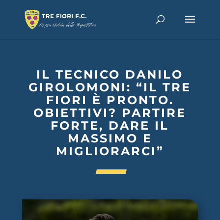
IL TECNICO DANILO
GIROLOMONI: “IL TRE
FIORI È PRONTO.
OBIETTIVI? PARTIRE
FORTE, DARE IL
MASSIMO E
MIGLIORARCI”