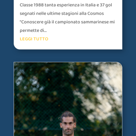
Classe 1988 tanta esperienza in Italia e 37 gol
segnati nelle ultime stagioni alla Cosmos
“Conoscere già il campionato sammarinese mi
permette di...
LEGGI TUTTO