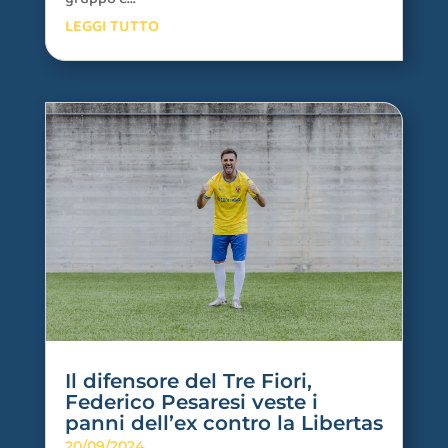
LEGGI TUTTO
Il difensore del Tre Fiori,
Federico Pesaresi veste i
panni dell’ex contro la Libertas
20/09/2024