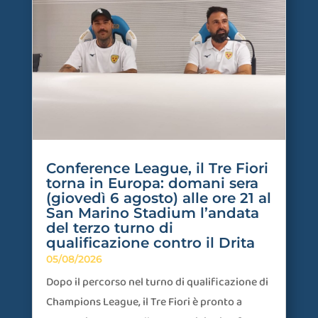
Conference League, il Tre Fiori
torna in Europa: domani sera
(giovedì 6 agosto) alle ore 21 al
San Marino Stadium l’andata
del terzo turno di
qualificazione contro il Drita
05/08/2026
Dopo il percorso nel turno di qualificazione di
Champions League, il Tre Fiori è pronto a