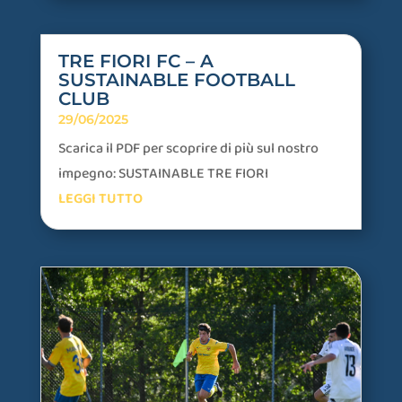
TRE FIORI FC – A
SUSTAINABLE FOOTBALL
CLUB
29/06/2025
Scarica il PDF per scoprire di più sul nostro
impegno: SUSTAINABLE TRE FIORI
LEGGI TUTTO