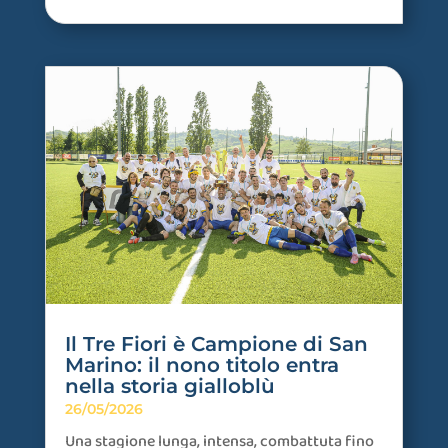
Il Tre Fiori è Campione di San
Marino: il nono titolo entra
nella storia gialloblù
26/05/2026
Una stagione lunga, intensa, combattuta fino