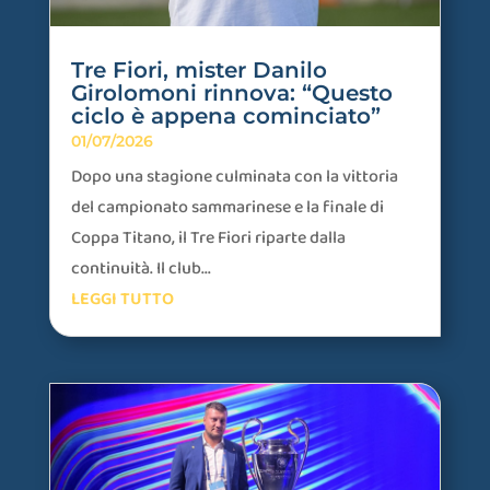
Tre Fiori, mister Danilo
Girolomoni rinnova: “Questo
ciclo è appena cominciato”
01/07/2026
Dopo una stagione culminata con la vittoria
del campionato sammarinese e la finale di
Coppa Titano, il Tre Fiori riparte dalla
continuità. Il club...
LEGGI TUTTO