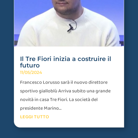
Il Tre Fiori inizia a costruire il
futuro
11/05/2024
Francesco Lorusso sarà il nuovo direttore
sportivo gialloblù Arriva subito una grande
novità in casa Tre Fiori. La società del
presidente Marino...
LEGGI TUTTO