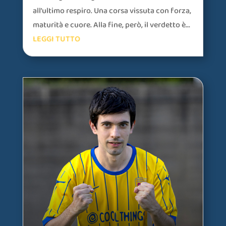
all’ultimo respiro. Una corsa vissuta con forza,
maturità e cuore. Alla fine, però, il verdetto è...
LEGGI TUTTO