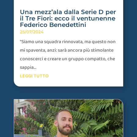
Una mezz’ala dalla Serie D per
il Tre Fiori: ecco il ventunenne
Federico Benedettini
25/07/2024
“Siamo una squadra rinnovata, ma questo non
mi spaventa, anzi: sarà ancora più stimolante
conoscerci e creare un gruppo compatto, che
sappia...
LEGGI TUTTO