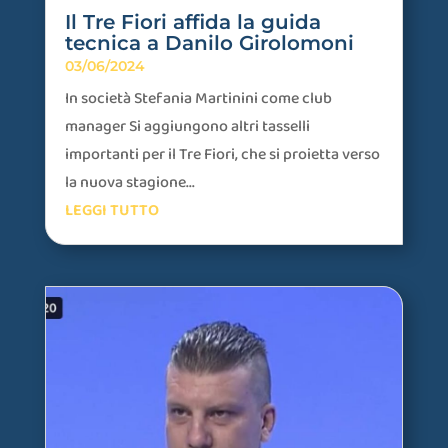
Il Tre Fiori affida la guida
tecnica a Danilo Girolomoni
03/06/2024
In società Stefania Martinini come club
manager Si aggiungono altri tasselli
importanti per il Tre Fiori, che si proietta verso
la nuova stagione...
LEGGI TUTTO