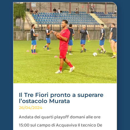
Il Tre Fiori pronto a superare
l’ostacolo Murata
26/04/2024
Andata dei quarti playoff domani alle ore
15:00 sul campo di Acquaviva Il tecnico De