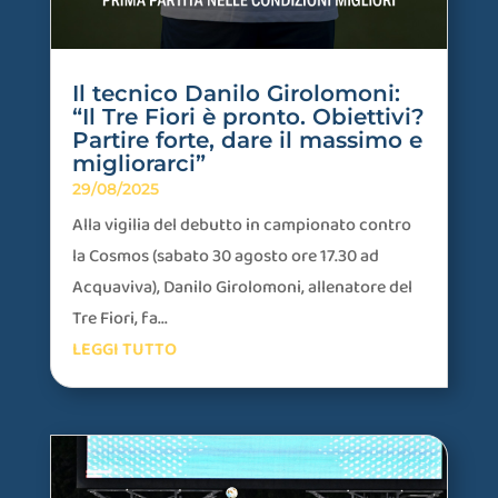
Il tecnico Danilo Girolomoni:
“Il Tre Fiori è pronto. Obiettivi?
Partire forte, dare il massimo e
migliorarci”
29/08/2025
Alla vigilia del debutto in campionato contro
la Cosmos (sabato 30 agosto ore 17.30 ad
Acquaviva), Danilo Girolomoni, allenatore del
Tre Fiori, fa...
LEGGI TUTTO