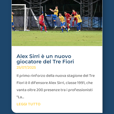
Alex Sirri è un nuovo
giocatore del Tre Fiori
25/07/2025
Il primo rinforzo della nuova stagione del Tre
Fiori è il difensore Alex Sirri, classe 1991, che
vanta oltre 200 presenze tra i professionisti
“La...
LEGGI TUTTO