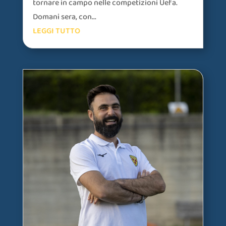
tornare in campo nelle competizioni Uefa.
Domani sera, con...
LEGGI TUTTO