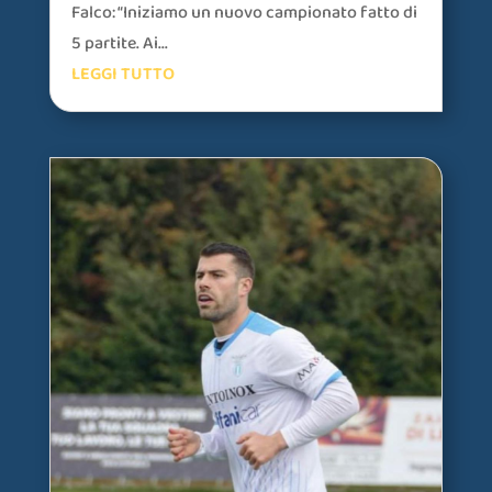
Falco: “Iniziamo un nuovo campionato fatto di
5 partite. Ai...
LEGGI TUTTO