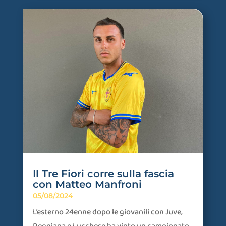
Il Tre Fiori corre sulla fascia
con Matteo Manfroni
05/08/2024
L’esterno 24enne dopo le giovanili con Juve,