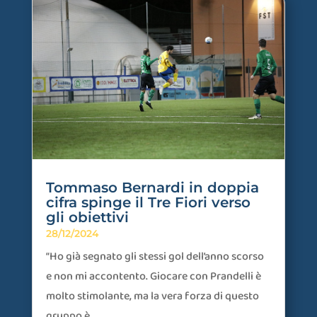
Tommaso Bernardi in doppia
cifra spinge il Tre Fiori verso
gli obiettivi
28/12/2024
“Ho già segnato gli stessi gol dell’anno scorso
e non mi accontento. Giocare con Prandelli è
molto stimolante, ma la vera forza di questo
gruppo è...