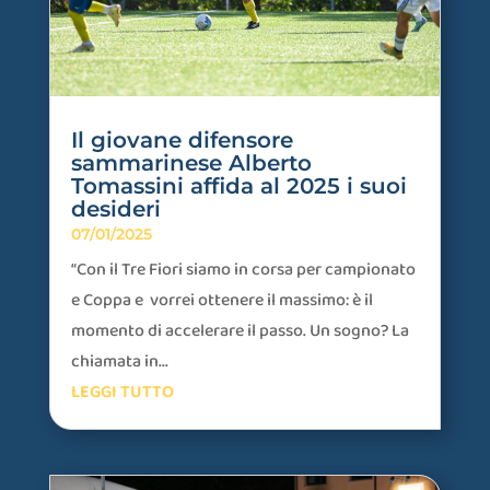
Il giovane difensore
sammarinese Alberto
Tomassini affida al 2025 i suoi
desideri
07/01/2025
“Con il Tre Fiori siamo in corsa per campionato
e Coppa e vorrei ottenere il massimo: è il
momento di accelerare il passo. Un sogno? La
chiamata in...
LEGGI TUTTO