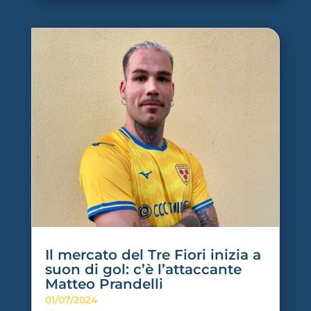
Il mercato del Tre Fiori inizia a
suon di gol: c’è l’attaccante
Matteo Prandelli
01/07/2024