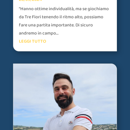
“Hanno ottime individualità, ma se giochiamo
da Tre Fiori tenendo il ritmo alto, possiamo
fare una partita importante. Di sicuro
andremo in campo...
LEGGI TUTTO