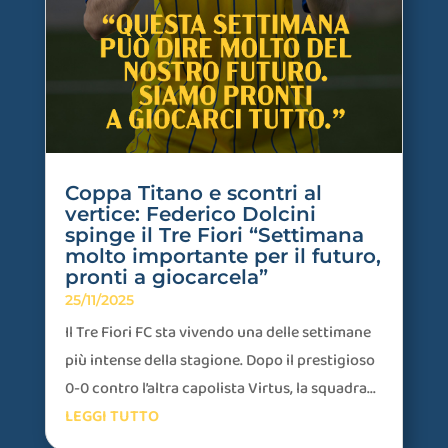
Coppa Titano e scontri al
vertice: Federico Dolcini
spinge il Tre Fiori “Settimana
molto importante per il futuro,
pronti a giocarcela”
25/11/2025
Il Tre Fiori FC sta vivendo una delle settimane
più intense della stagione. Dopo il prestigioso
0-0 contro l’altra capolista Virtus, la squadra...
LEGGI TUTTO