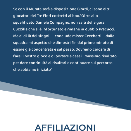
Se con il Murata sarà a disposizione Biordi, ci sono altri
giocatori del Tre Fiori costretti ai box. “Oltre allo
squalificato Daniele Compagno, non sarà della gara
Cuzzilla che si è infortunato e rimane in dubbio Pracucci.
Ma al di là dei singoli – conclude mister Cecchetti – dalla
squadra mi aspetto che dimostri fin dal primo minuto di
essere già concentrata e sul pezzo. Dovremo cercare di
fare il nostro gioco e di portare a casa il massimo risultato
per dare continuità ai risultati e continuare sul percorso
che abbiamo iniziato”.
AFFILIAZIONI