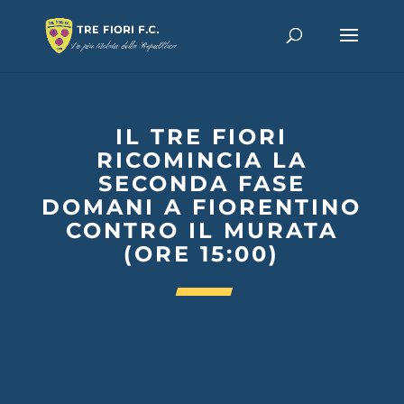
IL TRE FIORI
RICOMINCIA LA
SECONDA FASE
DOMANI A FIORENTINO
CONTRO IL MURATA
(ORE 15:00)