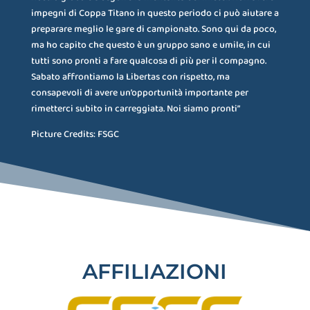
impegni di Coppa Titano in questo periodo ci può aiutare a
preparare meglio le gare di campionato. Sono qui da poco,
ma ho capito che questo è un gruppo sano e umile, in cui
tutti sono pronti a fare qualcosa di più per il compagno.
Sabato affrontiamo la Libertas con rispetto, ma
consapevoli di avere un’opportunità importante per
rimetterci subito in carreggiata. Noi siamo pronti”
Picture Credits: FSGC
AFFILIAZIONI