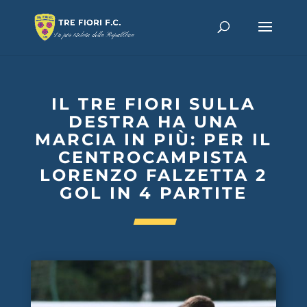
IL TRE FIORI SULLA
DESTRA HA UNA
MARCIA IN PIÙ: PER IL
CENTROCAMPISTA
LORENZO FALZETTA 2
GOL IN 4 PARTITE