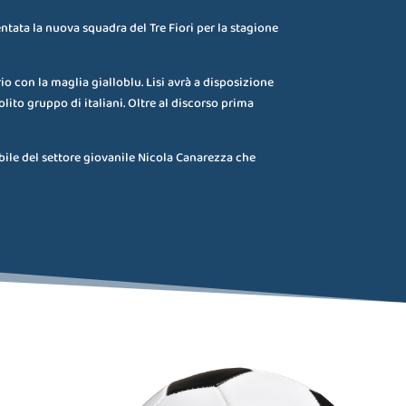
entata la nuova squadra del Tre Fiori per la stagione
io con la maglia gialloblu. Lisi avrà a disposizione
lito gruppo di italiani. Oltre al discorso prima
bile del settore giovanile Nicola Canarezza che