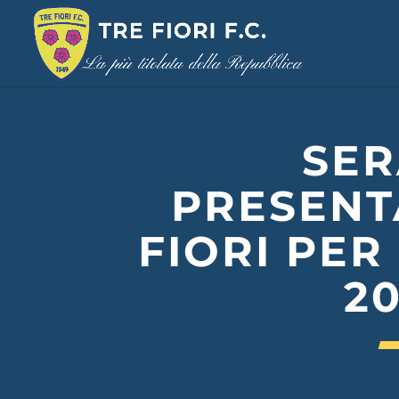
SER
PRESENT
FIORI PER
20