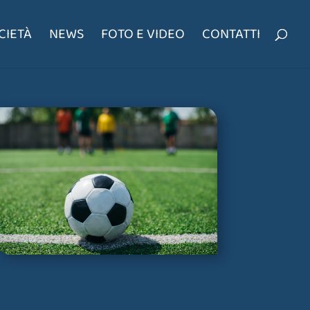
CIETÀ
NEWS
FOTO E VIDEO
CONTATTI