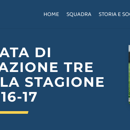
HOME
SQUADRA
STORIA E SO
ATA DI
AZIONE TRE
 LA STAGIONE
16-17