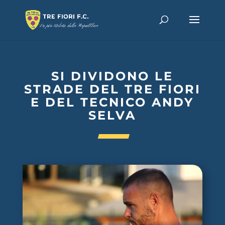
SI DIVIDONO LE
STRADE DEL TRE FIORI
E DEL TECNICO ANDY
SELVA