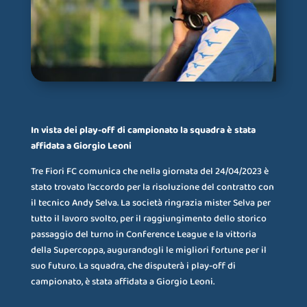
In vista dei play-off di campionato la squadra è stata
affidata a Giorgio Leoni
Tre Fiori FC comunica che nella giornata del 24/04/2023 è
stato trovato l’accordo per la risoluzione del contratto con
il tecnico Andy Selva. La società ringrazia mister Selva per
tutto il lavoro svolto, per il raggiungimento dello storico
passaggio del turno in Conference League e la vittoria
della Supercoppa, augurandogli le migliori fortune per il
suo futuro. La squadra, che disputerà i play-off di
campionato, è stata affidata a Giorgio Leoni.