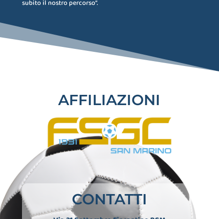
subito il nostro percorso”.
AFFILIAZIONI
CONTATTI