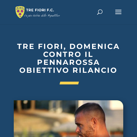
TRE FIORI, DOMENICA
CONTRO IL
PENNAROSSA
OBIETTIVO RILANCIO