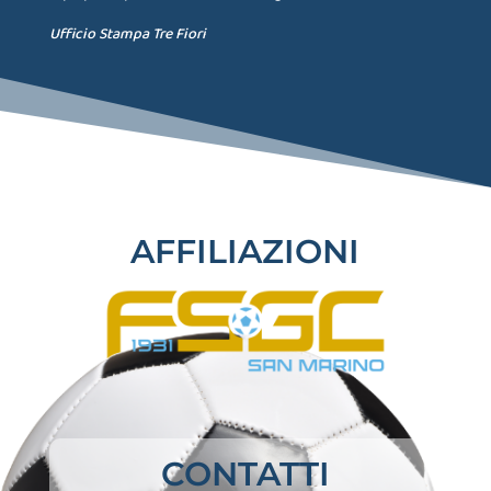
Ufficio Stampa Tre Fiori
AFFILIAZIONI
CONTATTI