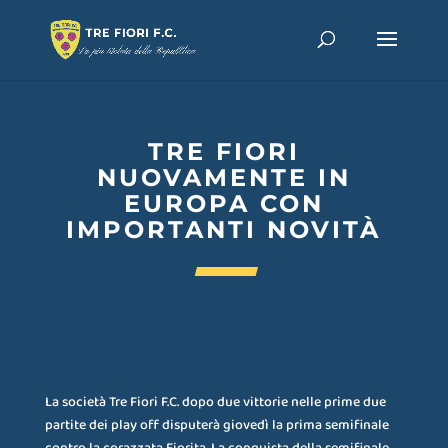
TRE FIORI
NUOVAMENTE IN
EUROPA CON
IMPORTANTI NOVITÀ
La società Tre Fiori F.C. dopo due vittorie nelle prime due
partite dei play off disputerà giovedì la prima semifinale